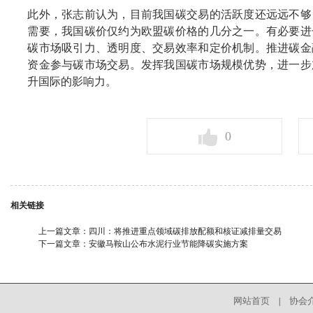
此外，张志前认为，目前我国碳交易的活跃度还远远不够
需要，我国碳价仅约为欧盟碳价格的几分之一。有必要进
碳市场吸引力、透明度、交易效率和定价机制。推进碳金
资金参与碳市场交易。发挥我国碳市场规模优势，进一步
升国际的影响力。
0
相关链接
上一篇文章：
四川：将推进重点领域碳排放配额和核证减排量交易
下一篇文章：
安徽马鞍山公布水泥行业节能降碳实施方案
网站首页
协会
|