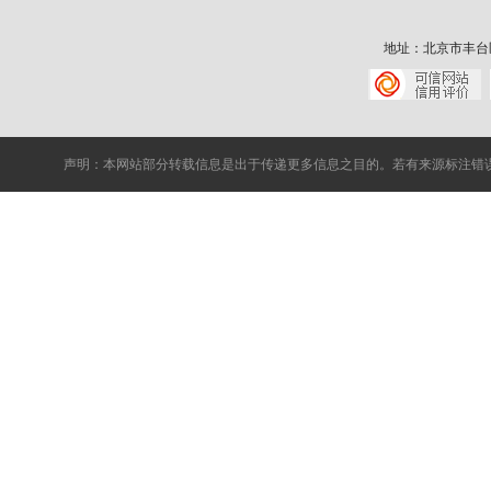
地址：北京市丰台区中核
声明：本网站部分转载信息是出于传递更多信息之目的。若有来源标注错