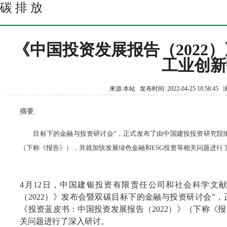
碳 排 放
《中国投资发展报告（2022）
工业创新
来源:本站 发布时间: 2022-04-25 10:58:4
摘要:
目标下的金融与投资研讨会”，正式发布了由中国建投投资研究院编
（下称《报告》），并就加快发展绿色金融和ESG投资等相关问题进行
4月12日，中国建银投资有限责任公司和社会科学文
（2022）》发布会暨双碳目标下的金融与投资研讨会”
《投资蓝皮书：中国投资发展报告（2022）》（下称《
关问题进行了深入研讨。